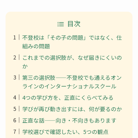
目次
不登校は「その子の問題」ではなく、仕
組みの問題
これまでの選択肢が、なぜ届きにくいの
か
第三の選択肢——不登校でも通えるオン
ラインのインターナショナルスクール
4つの学び方を、正直にくらべてみる
学びが再び動き出すには、何が要るのか
正直な話——向き・不向きもあります
学校選びで確認したい、5つの観点