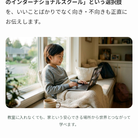
のインターナショナルスクール」という選択肢
を、いいことばかりでなく向き・不向きも正直に
お伝えします。
教室に入れなくても、家という安心できる場所から世界とつながって
学べます。