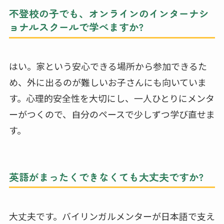
不登校の子でも、オンラインのインターナシ
ョナルスクールで学べますか?
はい。家という安心できる場所から参加できるた
め、外に出るのが難しいお子さんにも向いていま
す。心理的安全性を大切にし、一人ひとりにメンタ
ーがつくので、自分のペースで少しずつ学び直せま
す。
英語がまったくできなくても大丈夫ですか?
大丈夫です。バイリンガルメンターが日本語で支え