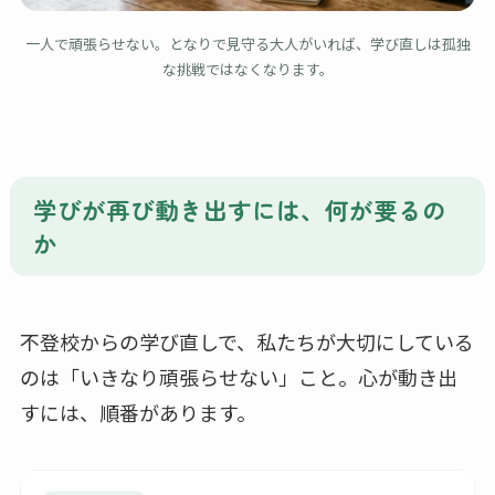
一人で頑張らせない。となりで見守る大人がいれば、学び直しは孤独
な挑戦ではなくなります。
学びが再び動き出すには、何が要るの
か
不登校からの学び直しで、私たちが大切にしている
のは「いきなり頑張らせない」こと。心が動き出
すには、順番があります。