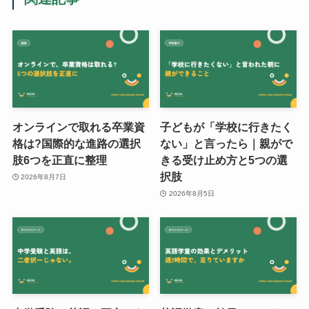
オンラインで取れる卒業資
子どもが「学校に行きたく
格は?国際的な進路の選択
ない」と言ったら｜親がで
肢6つを正直に整理
きる受け止め方と5つの選
択肢
2026年8月7日
2026年8月5日