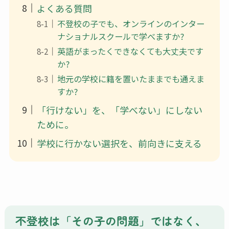
よくある質問
不登校の子でも、オンラインのインター
ナショナルスクールで学べますか?
英語がまったくできなくても大丈夫です
か?
地元の学校に籍を置いたままでも通えま
すか?
「行けない」を、「学べない」にしない
ために。
学校に行かない選択を、前向きに支える
不登校は「その子の問題」ではなく、