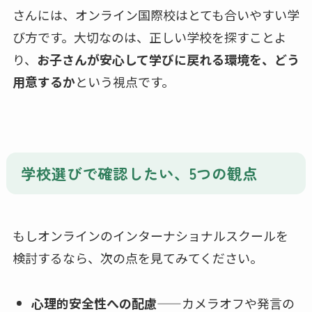
さんには、オンライン国際校はとても合いやすい学
び方です。大切なのは、正しい学校を探すことよ
り、
お子さんが安心して学びに戻れる環境を、どう
用意するか
という視点です。
学校選びで確認したい、5つの観点
もしオンラインのインターナショナルスクールを
検討するなら、次の点を見てみてください。
心理的安全性への配慮
——カメラオフや発言の