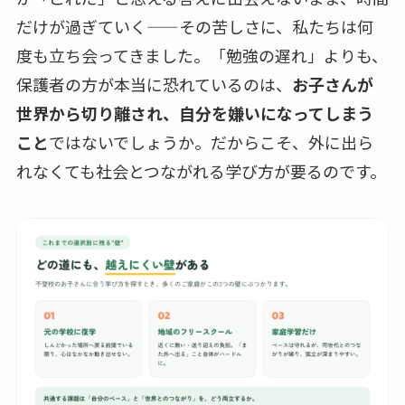
だけが過ぎていく——その苦しさに、私たちは何
度も立ち会ってきました。「勉強の遅れ」よりも、
保護者の方が本当に恐れているのは、
お子さんが
世界から切り離され、自分を嫌いになってしまう
こと
ではないでしょうか。だからこそ、外に出ら
れなくても社会とつながれる学び方が要るのです。