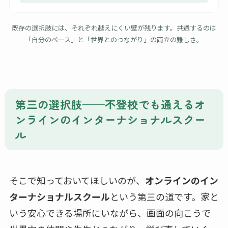
既存の選択肢には、それぞれ越えにくい壁が残ります。共通するのは
「自分のペース」と「世界とのつながり」の両立の難しさ。
第三の選択肢——不登校でも通えるオ
ンラインのインターナショナルスクー
ル
そこで知っておいてほしいのが、
オンラインのイン
ターナショナルスクール
という第三の道です。家と
いう安心できる場所にいながら、画面の向こうで