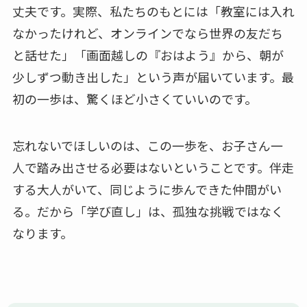
丈夫です。実際、私たちのもとには「教室には入れ
なかったけれど、オンラインでなら世界の友だち
と話せた」「画面越しの『おはよう』から、朝が
少しずつ動き出した」という声が届いています。最
初の一歩は、驚くほど小さくていいのです。
忘れないでほしいのは、この一歩を、お子さん一
人で踏み出させる必要はないということです。伴走
する大人がいて、同じように歩んできた仲間がい
る。だから「学び直し」は、孤独な挑戦ではなく
なります。