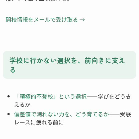
開校情報をメールで受け取る →
学校に行かない選択を、前向きに支え
る
「積極的不登校」という選択
——学びをどう支
えるか
偏差値で測れない力を、どう育てるか
——受験
レースに疲れる前に