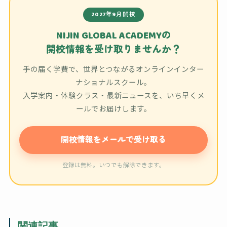
2027年9月開校
NIJIN GLOBAL ACADEMYの
開校情報を受け取りませんか？
手の届く学費で、世界とつながるオンラインインター
ナショナルスクール。
入学案内・体験クラス・最新ニュースを、いち早くメ
ールでお届けします。
開校情報をメールで受け取る
登録は無料。いつでも解除できます。
関連記事