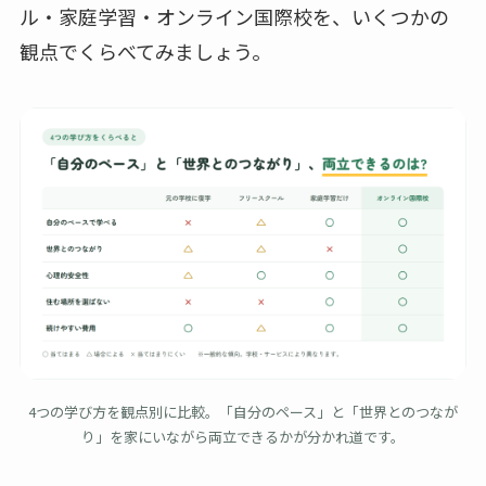
ル・家庭学習・オンライン国際校を、いくつかの
観点でくらべてみましょう。
4つの学び方を観点別に比較。「自分のペース」と「世界とのつなが
り」を家にいながら両立できるかが分かれ道です。