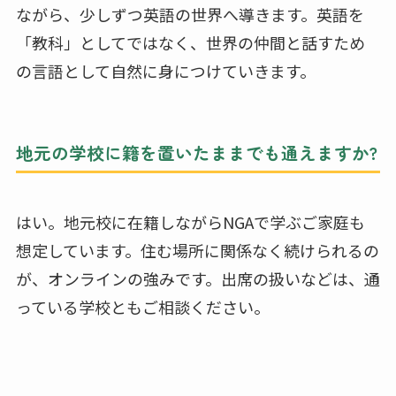
ながら、少しずつ英語の世界へ導きます。英語を
「教科」としてではなく、世界の仲間と話すため
の言語として自然に身につけていきます。
地元の学校に籍を置いたままでも通えますか?
はい。地元校に在籍しながらNGAで学ぶご家庭も
想定しています。住む場所に関係なく続けられるの
が、オンラインの強みです。出席の扱いなどは、通
っている学校ともご相談ください。