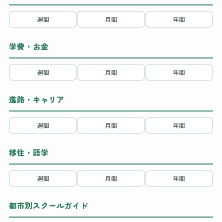
週間
月間
年間
学費・お金
週間
月間
年間
進路・キャリア
週間
月間
年間
移住・語学
週間
月間
年間
都市別スクールガイド