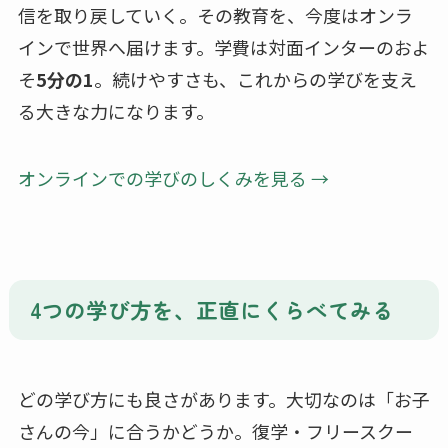
信を取り戻していく。その教育を、今度はオンラ
インで世界へ届けます。学費は対面インターのおよ
そ
5分の1
。続けやすさも、これからの学びを支え
る大きな力になります。
オンラインでの学びのしくみを見る →
4つの学び方を、正直にくらべてみる
どの学び方にも良さがあります。大切なのは「お子
さんの今」に合うかどうか。復学・フリースクー