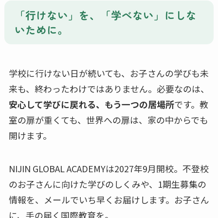
「行けない」を、「学べない」にしな
いために。
学校に行けない日が続いても、お子さんの学びも未
来も、終わったわけではありません。必要なのは、
安心して学びに戻れる、もう一つの居場所
です。教
室の扉が重くても、世界への扉は、家の中からでも
開けます。
NIJIN GLOBAL ACADEMYは2027年9月開校。不登校
のお子さんに向けた学びのしくみや、1期生募集の
情報を、メールでいち早くお届けします。お子さん
に、手の届く国際教育を。