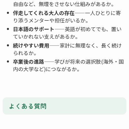
自由など、無理をさせない仕組みがあるか。
伴走してくれる大人の存在
——一人ひとりに寄
り添うメンターや担任がいるか。
日本語のサポート
——英語が初めてでも、置い
ていかれない支えがあるか。
続けやすい費用
——家計に無理なく、長く続け
られるか。
卒業後の進路
——学びが将来の選択肢(海外・国
内の大学など)につながるか。
よくある質問