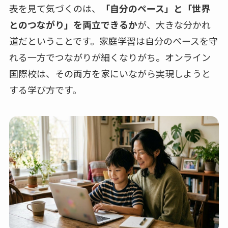
表を見て気づくのは、
「自分のペース」と「世界
とのつながり」を両立できるか
が、大きな分かれ
道だということです。家庭学習は自分のペースを守
れる一方でつながりが細くなりがち。オンライン
国際校は、その両方を家にいながら実現しようと
する学び方です。