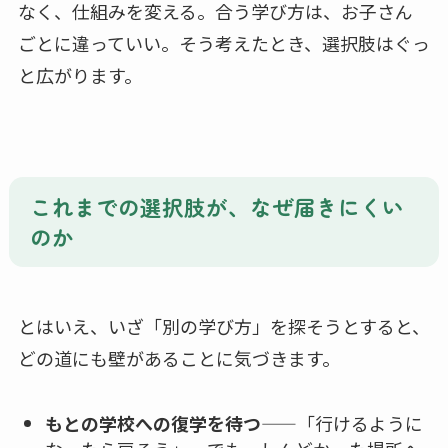
なく、仕組みを変える。合う学び方は、お子さん
ごとに違っていい。そう考えたとき、選択肢はぐっ
と広がります。
これまでの選択肢が、なぜ届きにくい
のか
とはいえ、いざ「別の学び方」を探そうとすると、
どの道にも壁があることに気づきます。
もとの学校への復学を待つ
——「行けるように