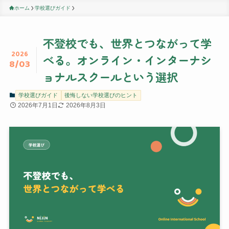
ホーム
学校選びガイド
不登校でも、世界とつながって学
2026
べる。オンライン・インターナシ
8/03
ョナルスクールという選択
学校選びガイド
後悔しない学校選びのヒント
2026年7月1日
2026年8月3日