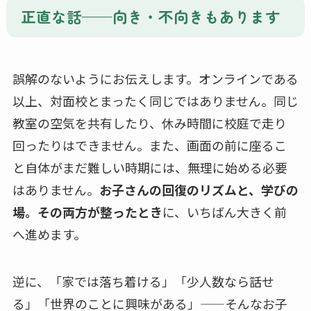
正直な話——向き・不向きもあります
誤解のないようにお伝えします。オンラインである
以上、対面校とまったく同じではありません。同じ
教室の空気を共有したり、休み時間に校庭で走り
回ったりはできません。また、画面の前に座るこ
と自体がまだ難しい時期には、無理に始める必要
はありません。
お子さんの回復のリズムと、学びの
場。その両方が整ったとき
に、いちばん大きく前
へ進めます。
逆に、「家では落ち着ける」「少人数なら話せ
る」「世界のことに興味がある」——そんなお子