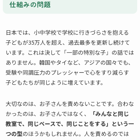
仕組みの問題
日本では、小中学校で学校に行きづらさを抱える
子どもが35万人を超え、過去最多を更新し続けて
います。これは決して「一部の特別な子」の話では
ありません。韓国やタイなど、アジアの国々でも、
受験や同調圧力のプレッシャーで心をすり減らす
子どもたちが同じように増えています。
大切なのは、お子さんを責めないことです。合わな
かったのは、お子さんではなく、
「みんなと同じ
教室で、同じペースで、同じことをする」という一
つの型
のほうかもしれません。人を責めるのでは