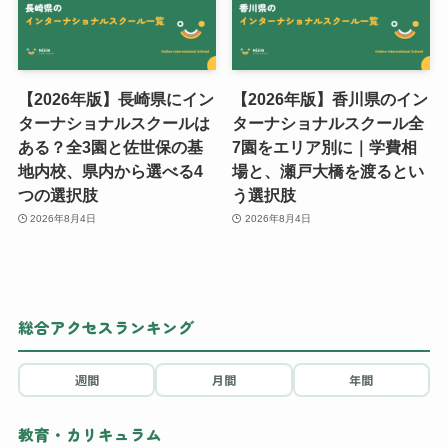
【2026年版】長崎県にイン
【2026年版】香川県のイン
ターナショナルスクールは
ターナショナルスクール全
ある？全3園と佐世保の基
7園をエリア別に｜学費相
地内校、県内から選べる4
場と、瀬戸大橋を渡るとい
つの選択肢
う選択肢
2026年8月4日
2026年8月4日
総合アクセスランキング
週間
月間
年間
教育・カリキュラム