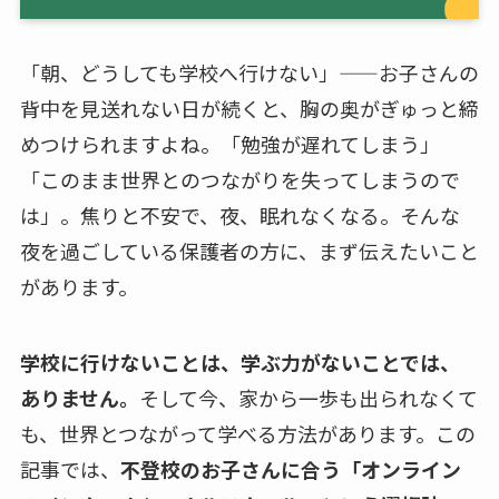
「朝、どうしても学校へ行けない」——お子さんの
背中を見送れない日が続くと、胸の奥がぎゅっと締
めつけられますよね。「勉強が遅れてしまう」
「このまま世界とのつながりを失ってしまうので
は」。焦りと不安で、夜、眠れなくなる。そんな
夜を過ごしている保護者の方に、まず伝えたいこと
があります。
学校に行けないことは、学ぶ力がないことでは、
ありません。
そして今、家から一歩も出られなくて
も、世界とつながって学べる方法があります。この
記事では、
不登校のお子さんに合う「オンライン