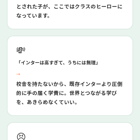
とされた子が、ここではクラスのヒーローに
なっています。
💸
「インターは高すぎて、うちには無理」
→
校舎を持たないから、既存インターより圧倒
的に手の届く学費に。世界とつながる学び
を、あきらめなくていい。
😣