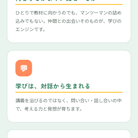
ひとりで教材に向かうのでも、マンツーマンの詰め
込みでもない。仲間との出会いそのものが、学びの
エンジンです。
💬
学びは、対話から生まれる
講義を浴びるのではなく、問い合い・話し合いの中
で、考える力と発想が育ちます。