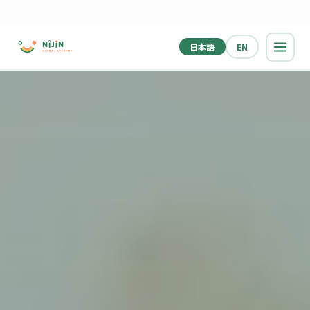
日本語
EN