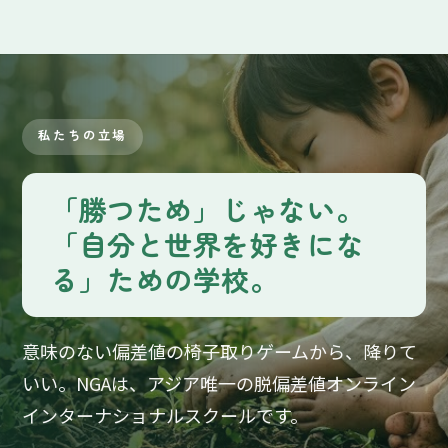
私たちの立場
「勝つため」じゃない。
「自分と世界を好きにな
る」ための学校。
意味のない偏差値の椅子取りゲームから、降りて
いい。NGAは、アジア唯一の脱偏差値オンライン
インターナショナルスクールです。