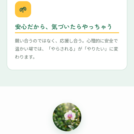
🌱
安心だから、気づいたらやっちゃう
競い合うのではなく、応援し合う。心理的に安全で
温かい場では、「やらされる」が「やりたい」に変
わります。