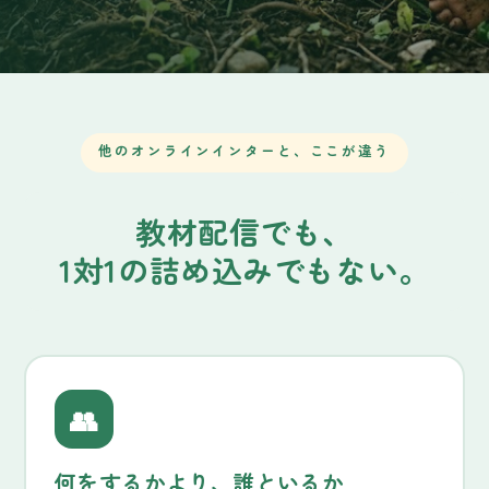
他のオンラインインターと、ここが違う
教材配信でも、
1対1の詰め込みでもない。
👥
何をするかより、誰といるか