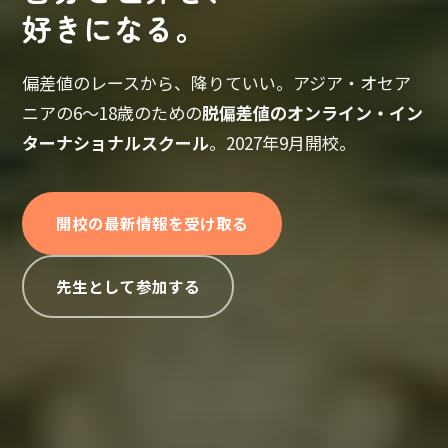
好きになる。
偏差値のレースから、降りていい。アジア・オセア
ニアの6〜18歳のための
脱偏差値のオンライン・イン
ターナショナルスクール
。2027年9月開校。
開校の最新情報を受け取る
先生として参加する