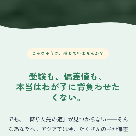
こんなふうに、感じていませんか？
受験も、偏差値も、
本当はわが子に背負わせた
くない。
でも、「降りた先の道」が見つからない——そん
なあなたへ。アジアでは今、たくさんの子が偏差