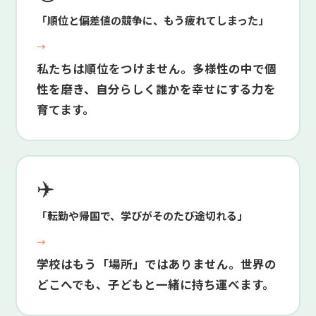
「順位と偏差値の競争に、もう疲れてしまった」
→
私たちは順位をつけません。多様性の中で個
性を磨き、自分らしく誰かを幸せにする力を
育てます。
✈️
「転勤や帰国で、学びがそのたび途切れる」
→
学校はもう「場所」ではありません。世界の
どこへでも、子どもと一緒に持ち運べます。